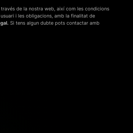
través de la nostra web, així com les condicions
uari i les obligacions, amb la finalitat de
gal.
Si tens algun dubte pots contactar amb