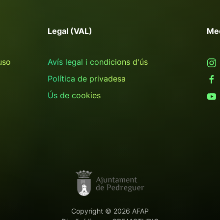
Legal (VAL)
Me
uso
Avís legal i condicions d'ús
Política de privadesa
Ús de cookies
Copyright ©
2026
AFAP