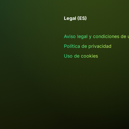
Legal (ES)
Aviso legal y condiciones de 
Política de privacidad
Uso de cookies