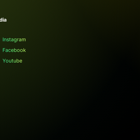
dia
Instagram
Facebook
Youtube