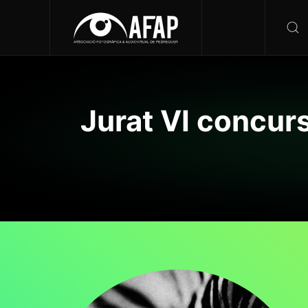
Jurat VI concur