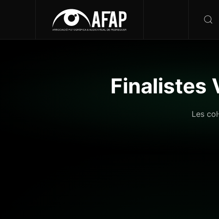
Finalistes
Les col