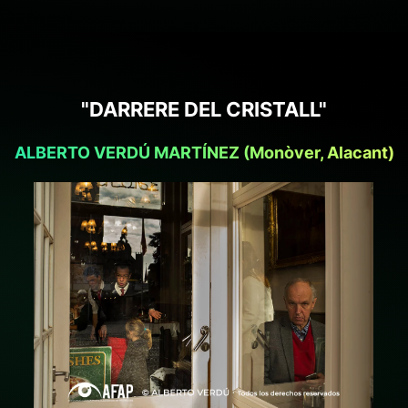
"DARRERE DEL CRISTALL"
ALBERTO VERDÚ MARTÍNEZ (Monòver, Alacant)
+ ampliar