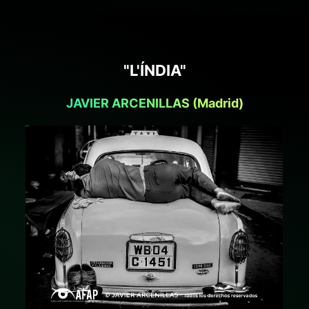
"L'ÍNDIA"
JAVIER ARCENILLAS (Madrid)
+ ampliar